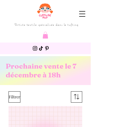
Artiste textile spécialisée dans le tufting
Prochaine vente le 7
décembre à 18h
Filtrer