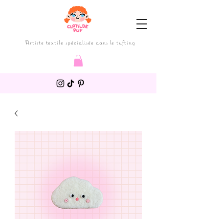
Artiste textile spécialisée dans le tufting