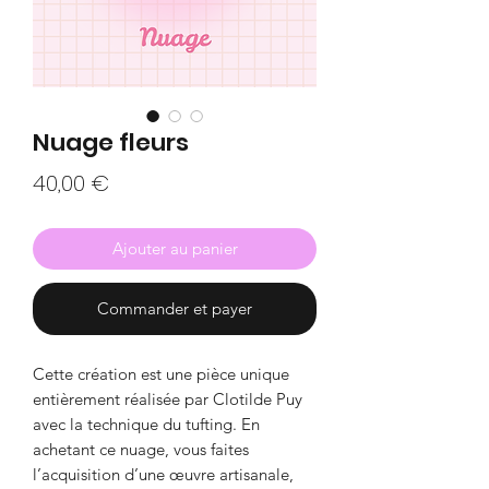
Nuage fleurs
Prix
40,00 €
Ajouter au panier
Commander et payer
Cette création est une pièce unique
entièrement réalisée par Clotilde Puy
avec la technique du tufting. En
achetant ce nuage, vous faites
l’acquisition d’une œuvre artisanale,