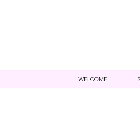
WELCOME