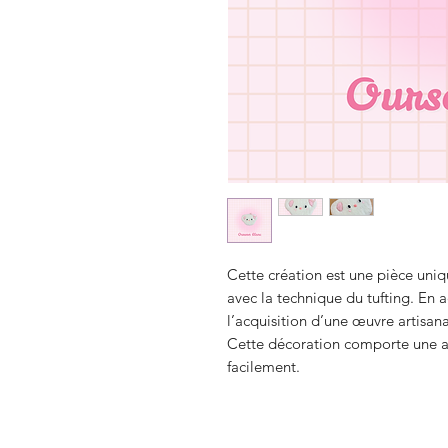
Cette création est une pièce uniq
avec la technique du tufting. En a
l’acquisition d’une œuvre artisan
Cette décoration comporte une at
facilement.