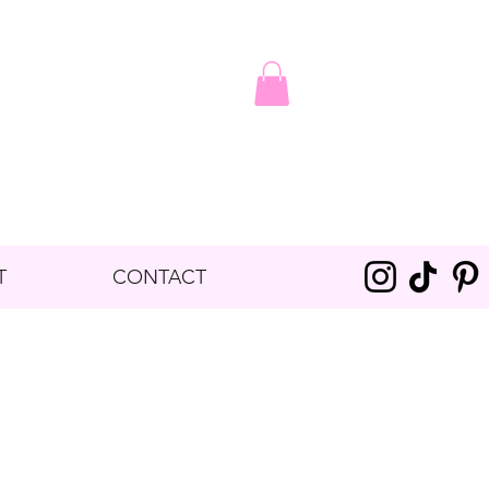
T
CONTACT