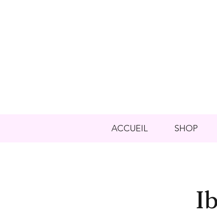
ACCUEIL
SHOP
Ib