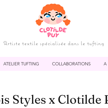
Artiste textile spécialisée dans le tufting
ATELIER TUFTING
COLLABORATIONS
A
is Styles x Clotilde