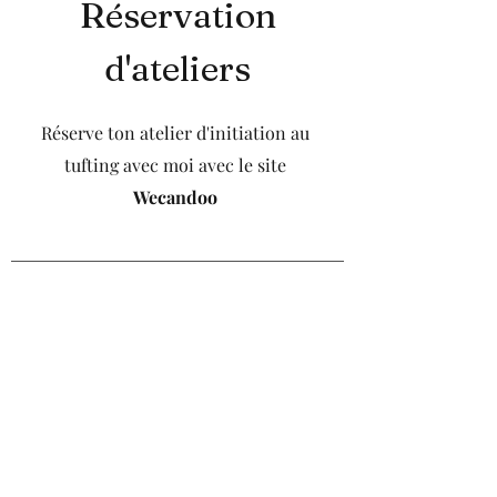
Réservation
d'ateliers
Réserve ton atelier d'initiation au
tufting avec moi avec le site
Wecandoo